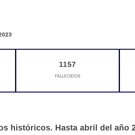
 2023
1157
FALLECIDOS
os históricos. Hasta abril del año 