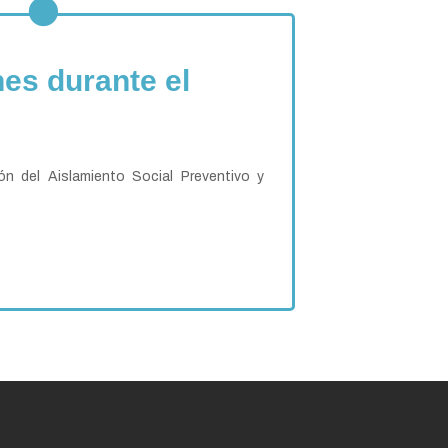
es durante el
ón del Aislamiento Social Preventivo y