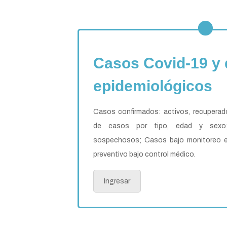
Casos Covid-19 y 
epidemiológicos
Casos confirmados: activos, recuperad
de casos por tipo, edad y sexo
sospechosos; Casos bajo monitoreo ep
preventivo bajo control médico.
Ingresar