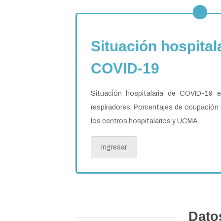
Situación hospital
COVID-19
Situación hospitalaria de COVID-19 
respiradores. Porcentajes de ocupación
los centros hospitalarios y UCMA.
Ingresar
Dato