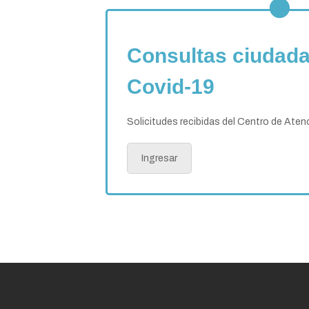
Consultas ciudad
Covid-19
Solicitudes recibidas del Centro de Atenc
Ingresar