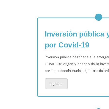
Inversión pública
por Covid-19
Inversión pública destinada a la emerge
COVID-19: origen y destino de la invers
por dependencia Municipal, detalle de ór
Ingresar