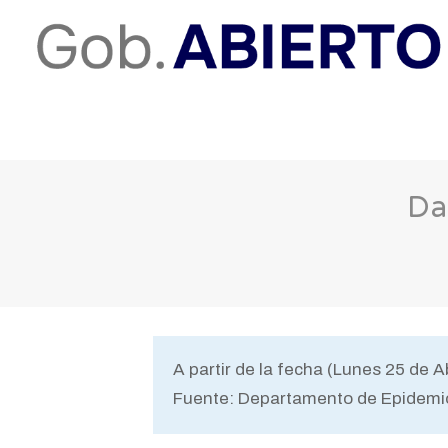
Da
A partir de la fecha (Lunes 25 de 
Fuente: Departamento de Epidemio