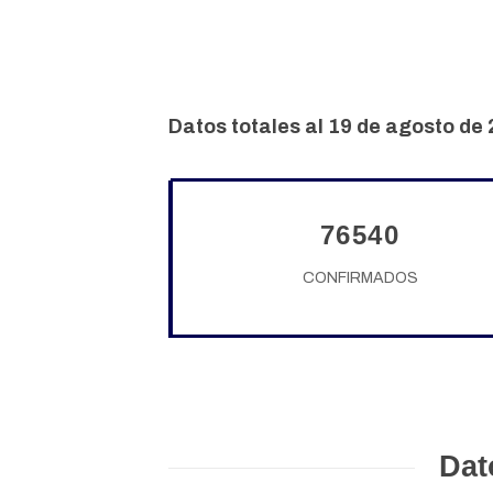
Datos totales al 19 de agosto de
76540
CONFIRMADOS
Dat