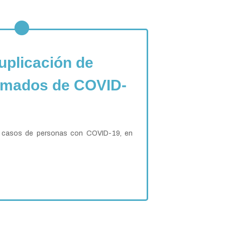
uplicación de
rmados de COVID-
e casos de personas con COVID-19, en